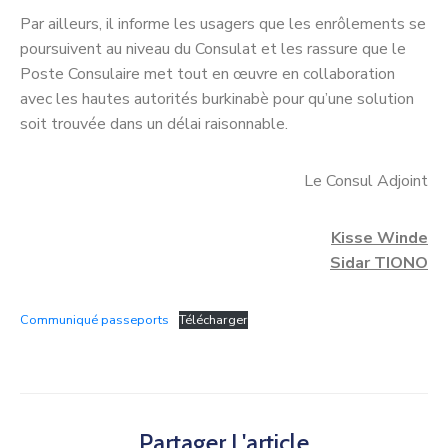
Par ailleurs, il informe les usagers que les enrôlements se
poursuivent au niveau du Consulat et les rassure que le
Poste Consulaire met tout en œuvre en collaboration
avec les hautes autorités burkinabè pour qu’une solution
soit trouvée dans un délai raisonnable.
Le Consul Adjoint
Kisse Winde
Sidar TIONO
Communiqué passeports
Télécharger
Partager L'article