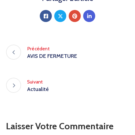
Précédent
AVIS DE FERMETURE
Suivant
Actualité
Laisser Votre Commentaire