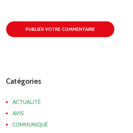
Catégories
ACTUALITÉ
AVIS
COMMUNIQUÉ