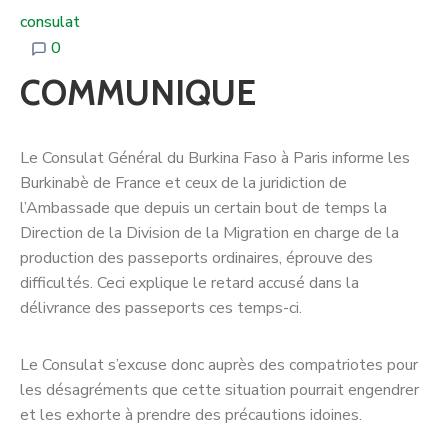
consulat
0
COMMUNIQUE
Le Consulat Général du Burkina Faso à Paris informe les
Burkinabè de France et ceux de la juridiction de
l’Ambassade que depuis un certain bout de temps la
Direction de la Division de la Migration en charge de la
production des passeports ordinaires, éprouve des
difficultés. Ceci explique le retard accusé dans la
délivrance des passeports ces temps-ci.
Le Consulat s’excuse donc auprès des compatriotes pour
les désagréments que cette situation pourrait engendrer
et les exhorte à prendre des précautions idoines.