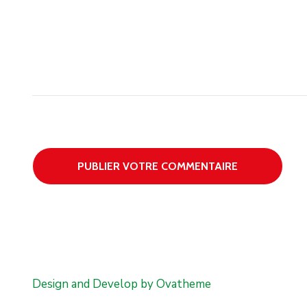
Design and Develop by Ovatheme