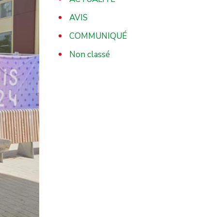
AVIS
COMMUNIQUÉ
Non classé