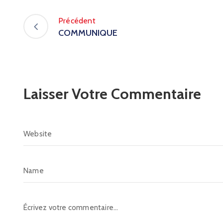
Précédent
COMMUNIQUE
Laisser Votre Commentaire