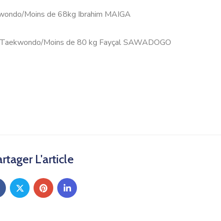
wondo/Moins de 68kg Ibrahim MAIGA
 Taekwondo/Moins de 80 kg Fayçal SAWADOGO
rtager L'article