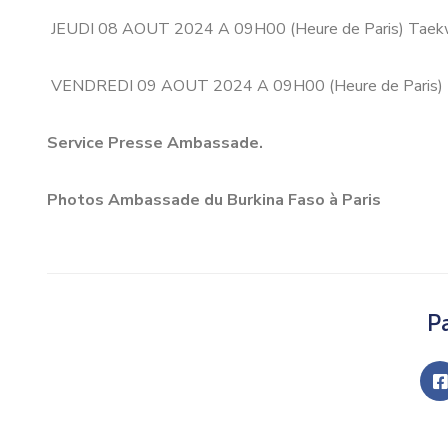
JEUDI 08 AOUT 2024 A 09H00 (Heure de Paris) Taek
VENDREDI 09 AOUT 2024 A 09H00 (Heure de Paris)
Service Presse Ambassade.
Photos Ambassade du Burkina Faso à Paris
Pa