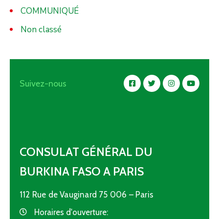
COMMUNIQUÉ
Non classé
Suivez-nous
CONSULAT GÉNÉRAL DU
BURKINA FASO A PARIS
112 Rue de Vauginard 75 006 – Paris
Horaires d'ouverture: