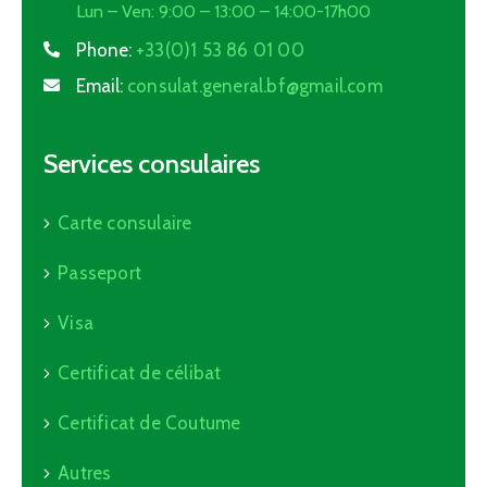
Lun – Ven: 9:00 – 13:00 – 14:00-17h00
Phone:
+33(0)1 53 86 01 00
Email:
consulat.general.bf@gmail.com
Services consulaires
Carte consulaire
Passeport
Visa
Certificat de célibat
Certificat de Coutume
Autres