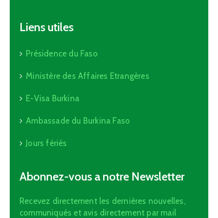
Liens utiles
Présidence du Faso
Ministère des Affaires Etrangères
E-Visa Burkina
Ambassade du Burkina Faso
Jours fériés
Abonnez-vous a notre Newsletter
Recevez directement les dernières nouvelles,
communiqués et avis directement par mail